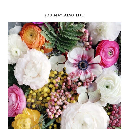
YOU MAY ALSO LIKE