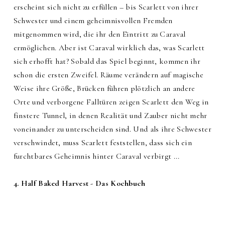
erscheint sich nicht zu erfüllen – bis Scarlett von ihrer
Schwester und einem geheimnisvollen Fremden
mitgenommen wird, die ihr den Eintritt zu Caraval
ermöglichen. Aber ist Caraval wirklich das, was Scarlett
sich erhofft hat? Sobald das Spiel beginnt, kommen ihr
schon die ersten Zweifel. Räume verändern auf magische
Weise ihre Größe, Brücken führen plötzlich an andere
Orte und verborgene Falltüren zeigen Scarlett den Weg in
finstere Tunnel, in denen Realität und Zauber nicht mehr
voneinander zu unterscheiden sind. Und als ihre Schwester
verschwindet, muss Scarlett feststellen, dass sich ein
furchtbares Geheimnis hinter Caraval verbirgt ...
4. Half Baked Harvest - Das Kochbuch