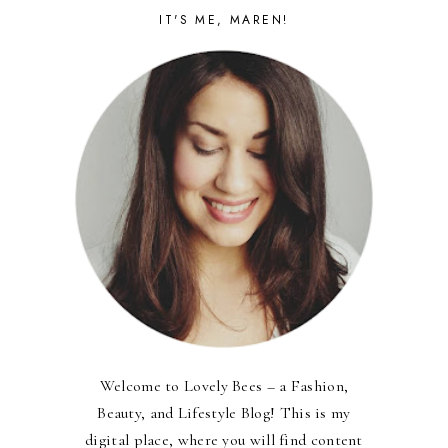
IT'S ME, MAREN!
Welcome to Lovely Bees – a Fashion,
Beauty, and Lifestyle Blog! This is my
digital place, where you will find content