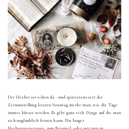
Der Herbst ist schon da - und spätestens seit der
Zeitumstellung letzten Sonntag merkt man, wie die Tage
immer kürzer werden. Es gibt ganz viele Dinge auf die man
sich unglaublich freuen kann. Ein langer
Herbstspaziergang, zum Beispiel, oder mit gutem