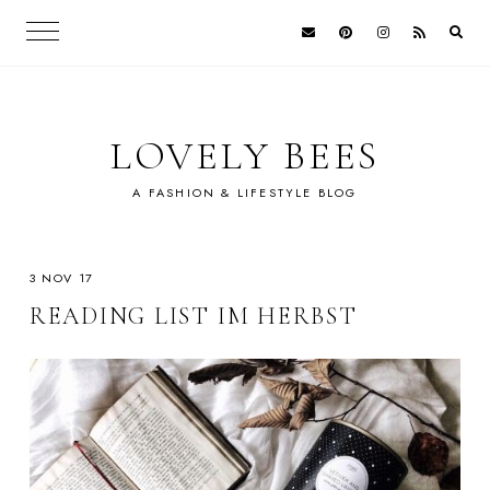
LOVELY BEES
A FASHION & LIFESTYLE BLOG
3 NOV 17
READING LIST IM HERBST