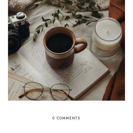
0 COMMENTS